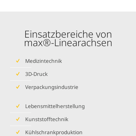
Einsatzbereiche von
max®-Linearachsen
Medizintechnik
3D-Druck
Verpackungsindustrie
Lebensmittelherstellung
Kunststofftechnik
Kühlschrankproduktion