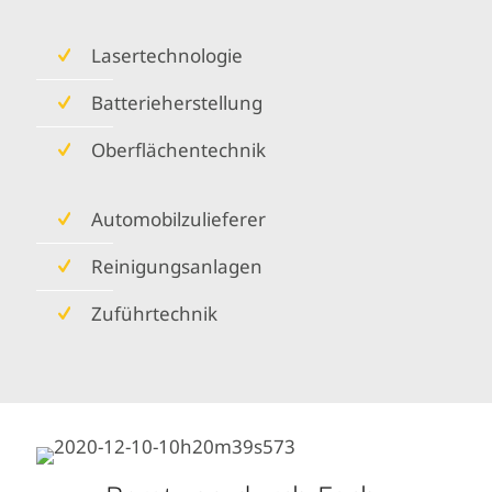
Lasertechnologie
Batterieherstellung
Oberflächentechnik
Automobilzulieferer
Reinigungsanlagen
Zuführtechnik