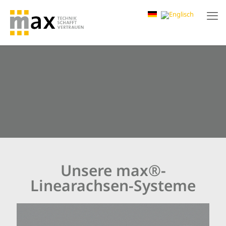
Unsere max®-
Linearachsen-Systeme