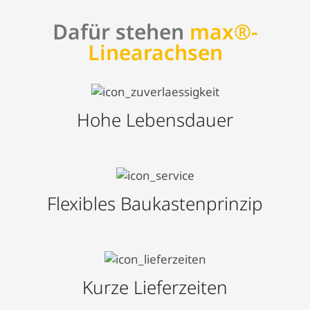
Dafür stehen
max®-
Linearachsen
Hohe Lebensdauer
Flexibles Baukastenprinzip
Kurze Lieferzeiten