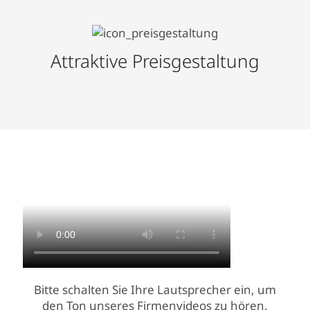
Attraktive Preisgestaltung
Bitte schalten Sie Ihre Lautsprecher ein, um
den Ton unseres Firmenvideos zu hören.