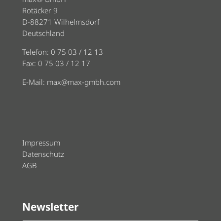
Rotäcker 9
D-88271 Wilhelmsdorf
Deutschland
Telefon: 0 75 03 / 12 13
Fax: 0 75 03 / 12 17
E-Mail:
max@max-gmbh.com
Impressum
Datenschutz
AGB
Newsletter