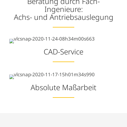
Beratung durch Fach-
Ingenieure:
Achs- und Antriebsauslegung
CAD-Service
Absolute Maßarbeit