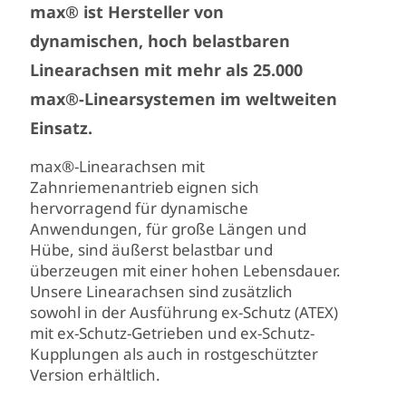
max® ist Hersteller von
dynamischen, hoch belastbaren
Linearachsen mit mehr als 25.000
max®-Linearsystemen im weltweiten
Einsatz.
max®-Linearachsen mit
Zahnriemenantrieb eignen sich
hervorragend für dynamische
Anwendungen, für große Längen und
Hübe, sind äußerst belastbar und
überzeugen mit einer hohen Lebensdauer.
Unsere Linearachsen sind zusätzlich
sowohl in der Ausführung ex-Schutz (ATEX)
mit ex-Schutz-Getrieben und ex-Schutz-
Kupplungen als auch in rostgeschützter
Version erhältlich.