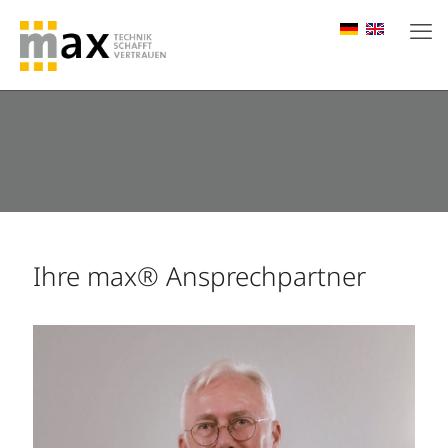
Ihre max® Ansprechpartner