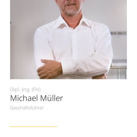
Dipl.-Ing. (FH)
Michael Müller
Geschäftsführer