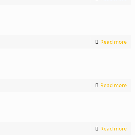
Read more
Read more
Read more