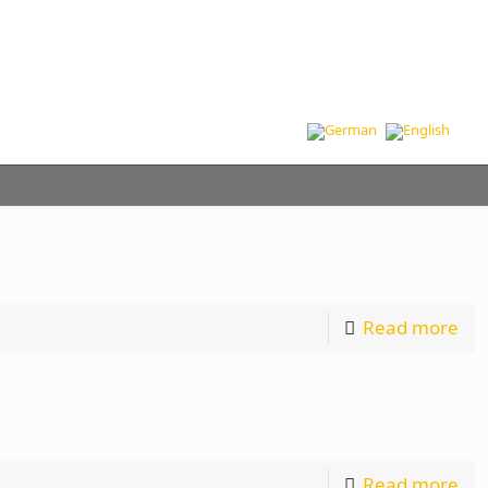
Read more
Read more