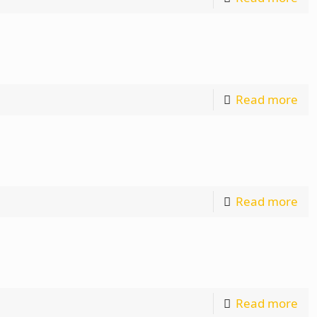
Read more
Read more
Read more